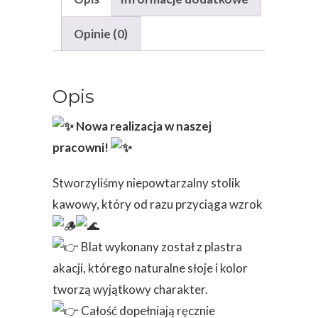
Opinie (0)
Opis
Nowa realizacja w naszej
pracowni!
Stworzyliśmy niepowtarzalny stolik
kawowy, który od razu przyciąga wzrok
Blat wykonany został z plastra
akacji, którego naturalne słoje i kolor
tworzą wyjątkowy charakter.
Całość dopełniają ręcznie