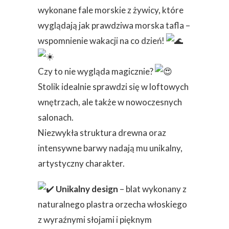
wykonane fale morskie z żywicy, które
wyglądają jak prawdziwa morska tafla –
wspomnienie wakacji na co dzień!
Czy to nie wygląda magicznie?
Stolik idealnie sprawdzi się w loftowych
wnętrzach, ale także w nowoczesnych
salonach.
Niezwykła struktur
a drewna oraz
intensywne barwy nadają mu unikalny,
artystyczny charakter.
Unikalny design
– blat wykonany z
naturalnego plastra orzecha włoskiego
z wyraźnymi słojami i pięknym