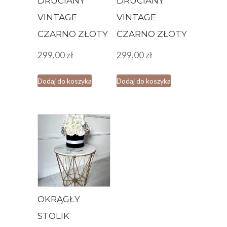
DRUCIANY
DRUCIANY
VINTAGE
VINTAGE
CZARNO ZŁOTY
CZARNO ZŁOTY
299,00
zł
299,00
zł
Dodaj do koszyka
Dodaj do koszyka
OKRĄGŁY
STOLIK