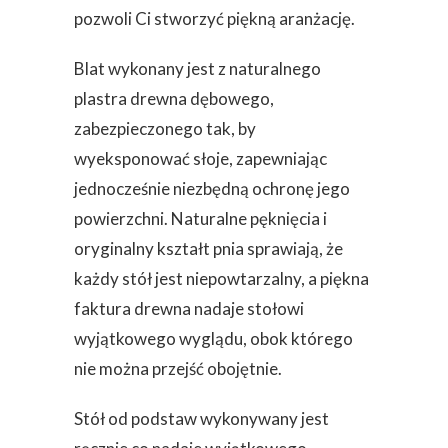
pozwoli Ci stworzyć piękną aranżację.
Blat wykonany jest z naturalnego
plastra drewna dębowego,
zabezpieczonego tak, by
wyeksponować słoje, zapewniając
jednocześnie niezbędną ochronę jego
powierzchni. Naturalne pęknięcia i
oryginalny kształt pnia sprawiają, że
każdy stół jest niepowtarzalny, a piękna
faktura drewna nadaje stołowi
wyjątkowego wyglądu, obok którego
nie można przejść obojętnie.
Stół od podstaw wykonywany jest