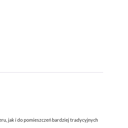
u, jak i do pomieszczeń bardziej tradycyjnych