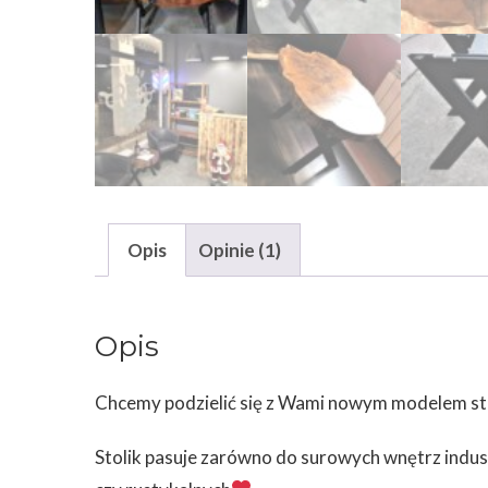
Opis
Opinie (1)
Opis
Chcemy podzielić się z Wami nowym modelem st
Stolik pasuje zarówno do surowych wnętrz indust