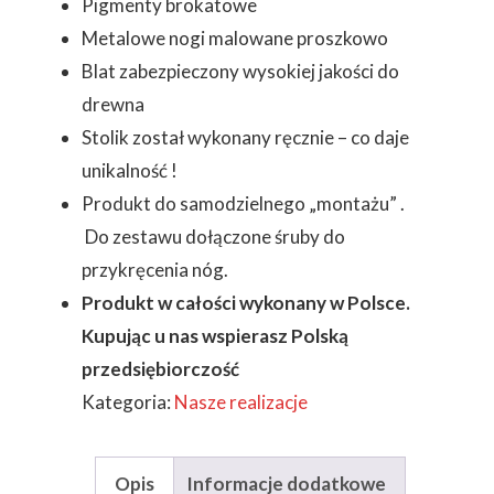
Pigmenty brokatowe
Metalowe nogi malowane proszkowo
Blat zabezpieczony wysokiej jakości do
drewna
Stolik został wykonany ręcznie – co daje
unikalność !
Produkt do samodzielnego „montażu” .
Do zestawu dołączone śruby do
przykręcenia nóg.
Produkt w całości wykonany w Polsce.
Kupując u nas wspierasz Polską
przedsiębiorczość
Kategoria:
Nasze realizacje
Opis
Informacje dodatkowe