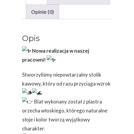
Opinie (0)
Opis
Nowa realizacja w naszej
pracowni!
Stworzyliśmy niepowtarzalny stolik
kawowy, który od razu przyciąga wzrok
Blat wykonany został z plastra
orzecha włoskiego, którego naturalne
słoje i kolor tworzą wyjątkowy
charakter.