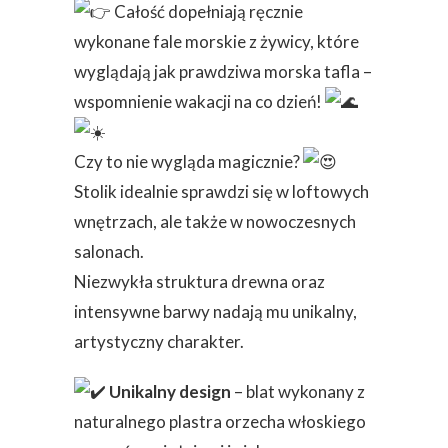
Całość dopełniają ręcznie
wykonane fale morskie z żywicy, które
wyglądają jak prawdziwa morska tafla –
wspomnienie wakacji na co dzień!
Czy to nie wygląda magicznie?
Stolik idealnie sprawdzi się w loftowych
wnętrzach, ale także w nowoczesnych
salonach.
Niezwykła struktur
a drewna oraz
intensywne barwy nadają mu unikalny,
artystyczny charakter.
Unikalny design
– blat wykonany z
naturalnego plastra orzecha włoskiego