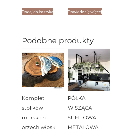
Dodaj do koszyka
Dowiedz się więcej
Podobne produkty
Komplet
PÓŁKA
stolików
WISZĄCA
morskich –
SUFITOWA
orzech włoski
METALOWA