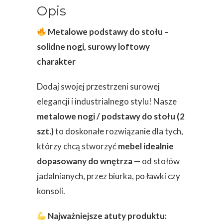
Opis
Metalowe podstawy do stołu –
solidne nogi, surowy loftowy
charakter
Dodaj swojej przestrzeni surowej
elegancji i industrialnego stylu! Nasze
metalowe nogi / podstawy do stołu (2
szt.)
to doskonałe rozwiązanie dla tych,
którzy chcą stworzyć
mebel idealnie
dopasowany do wnętrza
— od stołów
jadalnianych, przez biurka, po ławki czy
konsoli.
Najważniejsze atuty produktu: