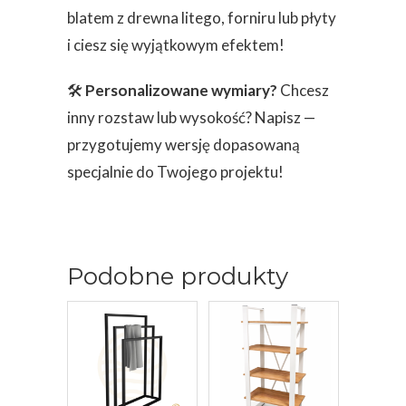
blatem z drewna litego, forniru lub płyty
i ciesz się wyjątkowym efektem!
🛠
Personalizowane wymiary?
Chcesz
inny rozstaw lub wysokość? Napisz —
przygotujemy wersję dopasowaną
specjalnie do Twojego projektu!
Podobne produkty