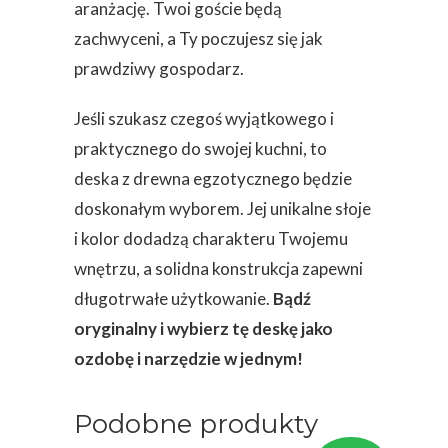
aranżację. Twoi goście będą
zachwyceni, a Ty poczujesz się jak
prawdziwy gospodarz.
Jeśli szukasz czegoś wyjątkowego i
praktycznego do swojej kuchni, to
deska z drewna egzotycznego będzie
doskonałym wyborem. Jej unikalne słoje
i kolor dodadzą charakteru Twojemu
wnętrzu, a solidna konstrukcja zapewni
długotrwałe użytkowanie.
Bądź
oryginalny i wybierz tę deskę jako
ozdobę i narzędzie w jednym!
Podobne produkty