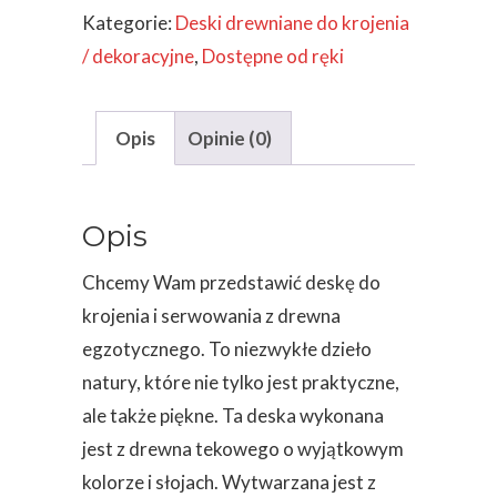
Kategorie:
Deski drewniane do krojenia
/ dekoracyjne
,
Dostępne od ręki
Opis
Opinie (0)
Opis
Chcemy Wam przedstawić deskę do
krojenia i serwowania z drewna
egzotycznego. To niezwykłe dzieło
natury, które nie tylko jest praktyczne,
ale także piękne. Ta deska wykonana
jest z drewna tekowego o wyjątkowym
kolorze i słojach. Wytwarzana jest z