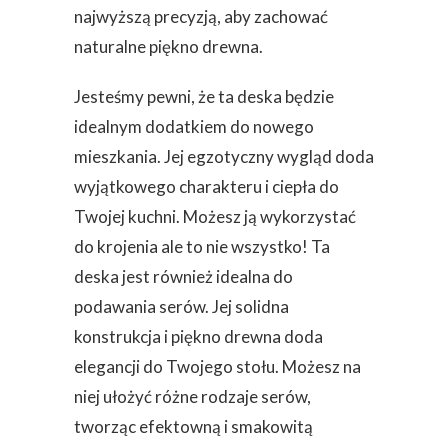
najwyższą precyzją, aby zachować
naturalne piękno drewna.
Jesteśmy pewni, że ta deska będzie
idealnym dodatkiem do nowego
mieszkania. Jej egzotyczny wygląd doda
wyjątkowego charakteru i ciepła do
Twojej kuchni. Możesz ją wykorzystać
do krojenia ale to nie wszystko! Ta
deska jest również idealna do
podawania serów. Jej solidna
konstrukcja i piękno drewna doda
elegancji do Twojego stołu. Możesz na
niej ułożyć różne rodzaje serów,
tworząc efektowną i smakowitą