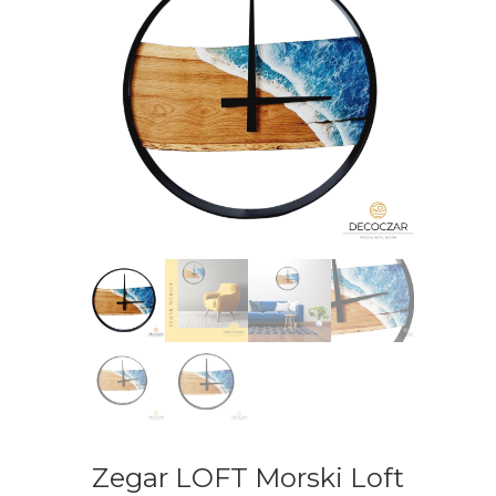
Zegar LOFT Morski Loft