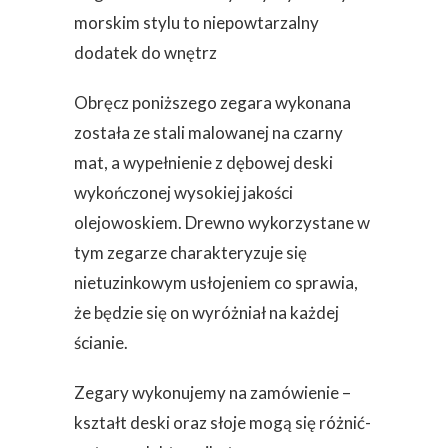
morskim stylu to niepowtarzalny
dodatek do wnętrz
Obręcz poniższego zegara wykonana
została ze stali malowanej na czarny
mat, a wypełnienie z dębowej deski
wykończonej wysokiej jakości
olejowoskiem. Drewno wykorzystane w
tym zegarze charakteryzuje się
nietuzinkowym usłojeniem co sprawia,
że będzie się on wyróżniał na każdej
ścianie.
Zegary wykonujemy na zamówienie –
kształt deski oraz słoje mogą się różnić-