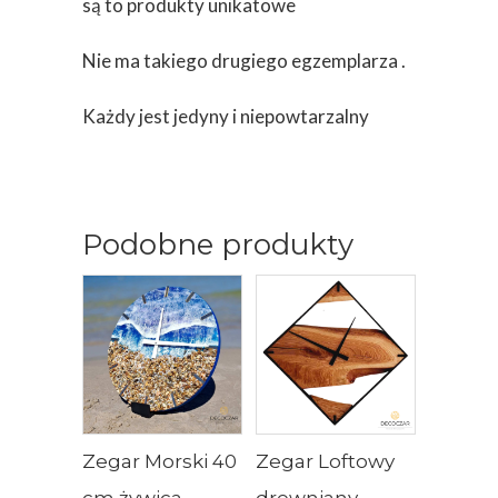
są to produkty unikatowe
Nie ma takiego drugiego egzemplarza .
Każdy jest jedyny i niepowtarzalny
Podobne produkty
Zegar Morski 40
Zegar Loftowy