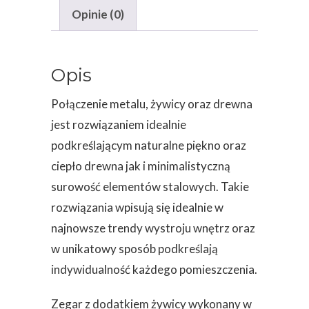
Opinie (0)
Opis
Połączenie metalu, żywicy oraz drewna
jest rozwiązaniem idealnie
podkreślającym naturalne piękno oraz
ciepło drewna jak i minimalistyczną
surowość elementów stalowych. Takie
rozwiązania wpisują się idealnie w
najnowsze trendy wystroju wnętrz oraz
w unikatowy sposób podkreślają
indywidualność każdego pomieszczenia.
Zegar z dodatkiem żywicy wykonany w