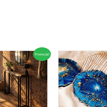
Promocja!