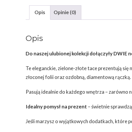
Opis
Opinie (0)
Opis
Do naszej ulubionej kolekcji dołączyły DWIE n
Te eleganckie, zielone-złote tace prezentują się
złoconej folii oraz ozdobną, diamentową rączką.
Pasują idealnie do każdego wnętrza – zarówno n
Idealny pomysł na prezent
– świetnie sprawdzą
Jeśli marzysz o wyjątkowych dodatkach, które p