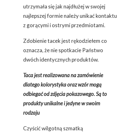
utrzymała się jak najdłużej w swojej
najlepszej formie należy unikać kontaktu
z gorącymi i ostrymi przedmiotami.
Zdobienie tacek jest rękodziełem co
oznacza, że nie spotkacie Państwo
dwóch identycznych produktów.
Taca jest realizowana na zamówienie
dlatego kolorystyka oraz wzór mogą
odbiegać od zdjęcia pokazowego. Są to
produkty unikalne i jedyne w swoim
rodzaju
Czyścić wilgotną szmatką