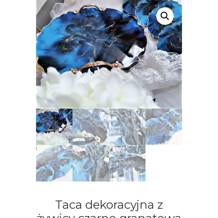
Taca dekoracyjna z