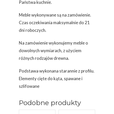
Państwa kuchnie.
Meble wykonywane są na zamówienie.
Czas oczekiwania maksymalnie do 21
dni roboczych.
Na zamówienie wykonujemy meble o
dowolnych wymiarach, z użyciem
różnych rodzajów drewna.
Podstawa wykonana starannie z profilu.
Elementy cięte do kąta, spawane i
szlifowane
Podobne produkty