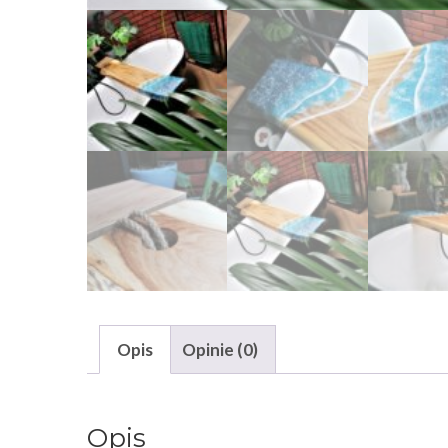
Opis
Opinie (0)
Opis