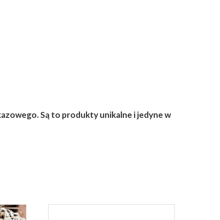
azowego. Są to produkty unikalne i jedyne w